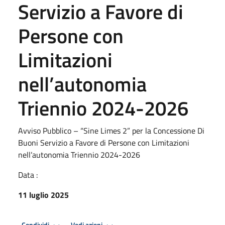
Servizio a Favore di
Persone con
Limitazioni
nell’autonomia
Triennio 2024-2026
Avviso Pubblico – “Sine Limes 2” per la Concessione Di
Buoni Servizio a Favore di Persone con Limitazioni
nell’autonomia Triennio 2024-2026
Data :
11 luglio 2025