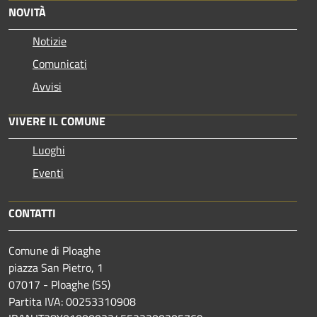
NOVITÀ
Notizie
Comunicati
Avvisi
VIVERE IL COMUNE
Luoghi
Eventi
CONTATTI
Comune di Ploaghe
piazza San Pietro, 1
07017 - Ploaghe (SS)
Partita IVA: 00253310908