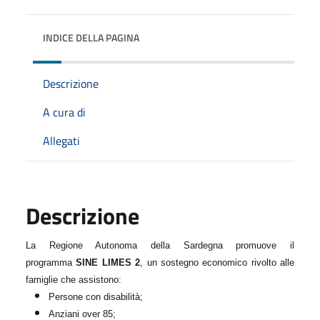
INDICE DELLA PAGINA
Descrizione
A cura di
Allegati
Descrizione
La Regione Autonoma della Sardegna promuove il
programma
SINE LIMES 2
, un sostegno economico rivolto alle
famiglie che assistono:
Persone con disabilità;
Anziani over 85;