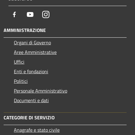
Facebook
Youtube
Instagram
AMMINISTRAZIONE
Organi di Governo
Aree Amministrative
Uffici
Enti e fondazioni
Politici
Personale Amministrativo
Documenti e dati
CATEGORIE DI SERVIZIO
Anagrafe e stato civile