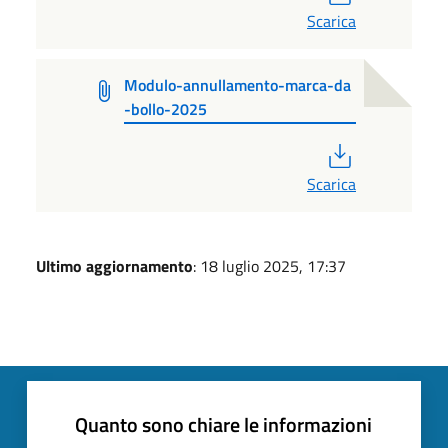
Scarica
Modulo-annullamento-marca-da
-bollo-2025
PDF
Scarica
Ultimo aggiornamento
: 18 luglio 2025, 17:37
Quanto sono chiare le informazioni