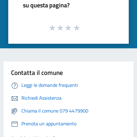
su questa pagina?
Contatta il comune
Leggi le domande frequenti
Richiedi Assistenza
Chiama il comune 079 4479900
Prenota un appuntamento