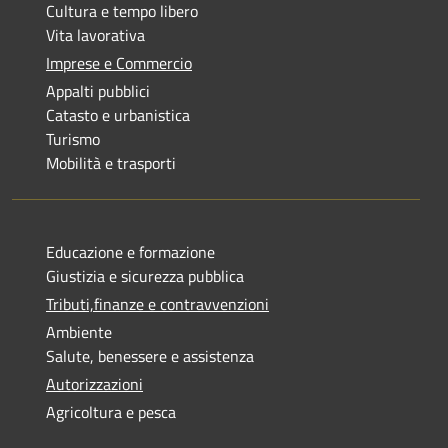
Cultura e tempo libero
Vita lavorativa
Imprese e Commercio
Appalti pubblici
Catasto e urbanistica
Turismo
Mobilità e trasporti
Educazione e formazione
Giustizia e sicurezza pubblica
Tributi,finanze e contravvenzioni
Ambiente
Salute, benessere e assistenza
Autorizzazioni
Agricoltura e pesca