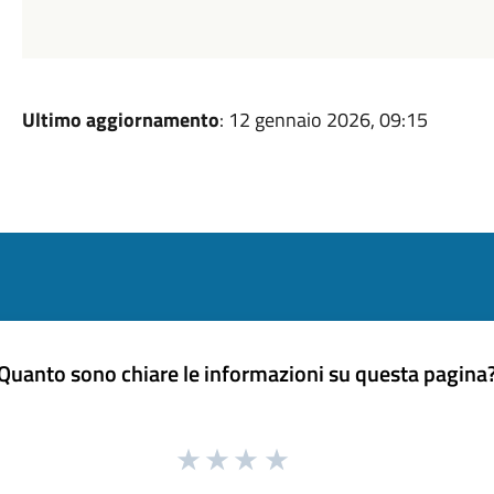
Ultimo aggiornamento
: 12 gennaio 2026, 09:15
Quanto sono chiare le informazioni su questa pagina