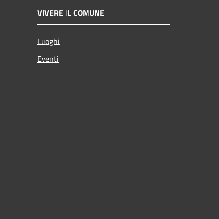
VIVERE IL COMUNE
Luoghi
Eventi