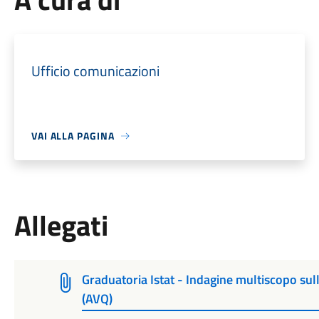
Ufficio comunicazioni
VAI ALLA PAGINA
Allegati
Graduatoria Istat - Indagine multiscopo sull
(AVQ)