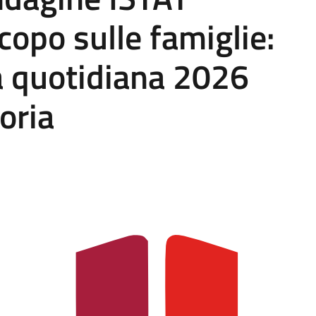
copo sulle famiglie:
ta quotidiana 2026
oria