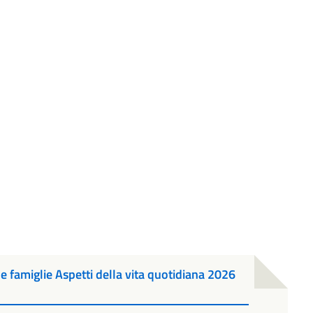
e famiglie Aspetti della vita quotidiana 2026