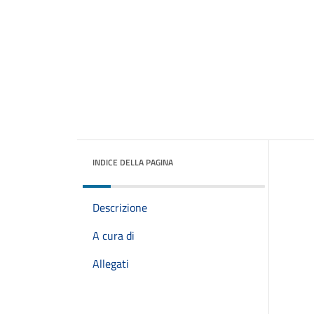
INDICE DELLA PAGINA
Descrizione
A cura di
Allegati