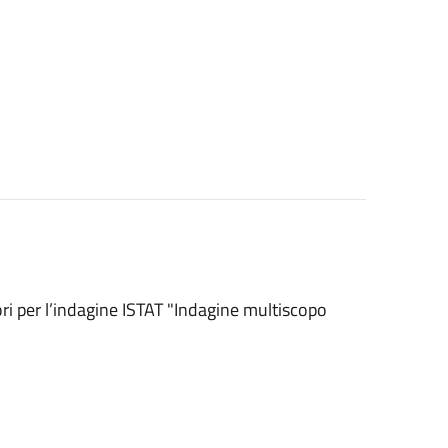
tori per l’indagine ISTAT "Indagine multiscopo