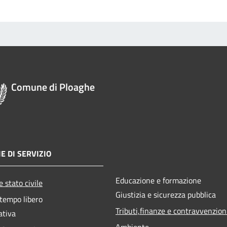
Comune di Ploaghe
E DI SERVIZIO
Educazione e formazione
 stato civile
Giustizia e sicurezza pubblica
 tempo libero
Tributi,finanze e contravvenzion
ativa