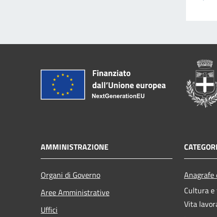
AMMINISTRAZIONE
CATEGORI
Organi di Governo
Anagrafe e
Cultura e
Aree Amministrative
Vita lavor
Uffici