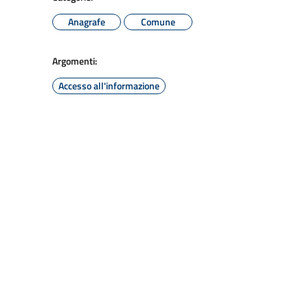
Anagrafe
Comune
Argomenti:
Accesso all'informazione